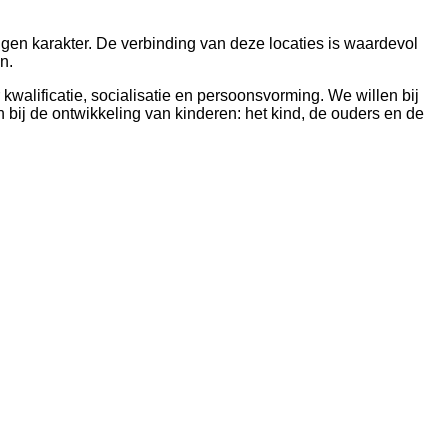
eigen karakter. De verbinding van deze locaties is waardevol
n.
kwalificatie, socialisatie en persoonsvorming. We willen bij
bij de ontwikkeling van kinderen: het kind, de ouders en de