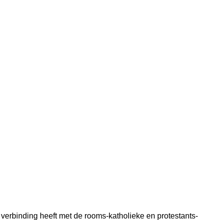
verbinding heeft met de rooms-katholieke en protestants-