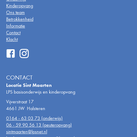
Kinderopvang
Ons team
Betrokkenheid
Informatie
Contact
Klacht
CONTACT
Locatie Sint Maarten
LPS basisonderwijs en kinderopvang
Vijverstraat 17
4661 JW Halsteren
0164 - 63 03 73 (onderwijs)
06 - 59 90 56 13 (peuteropvang)
sintmaarten@lpsnet.nl